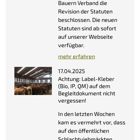
Bauern Verband die
Revision der Statuten
beschlossen. Die neuen
Statuten sind ab sofort
auf unserer Webseite
verfügbar.
mehr erfahren
17.04.2025
Achtung: Label-Kleber
(Bio, IP, QM) auf dem
Begleitdokument nicht
vergessen!
In den letzten Wochen
kam es vermehrt vor, dass
auf den öffentlichen
Schlachtviehmärkten