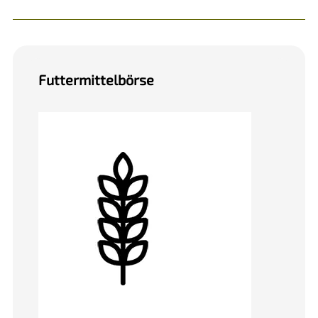
Futtermittelbörse