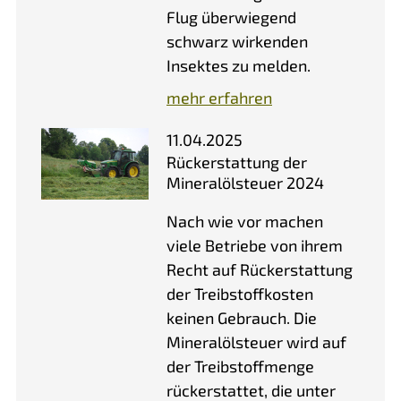
Flug überwiegend
schwarz wirkenden
Insektes zu melden.
mehr erfahren
11.04.2025
Rückerstattung der
Mineralölsteuer 2024
Nach wie vor machen
viele Betriebe von ihrem
Recht auf Rückerstattung
der Treibstoffkosten
keinen Gebrauch. Die
Mineralölsteuer wird auf
der Treibstoffmenge
rückerstattet, die unter