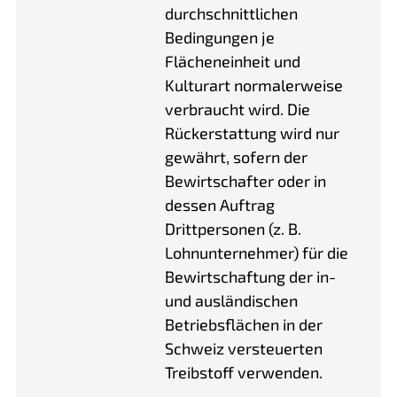
durchschnittlichen
Bedingungen je
Flächeneinheit und
Kulturart normalerweise
verbraucht wird. Die
Rückerstattung wird nur
gewährt, sofern der
Bewirtschafter oder in
dessen Auftrag
Drittpersonen (z. B.
Lohnunternehmer) für die
Bewirtschaftung der in-
und ausländischen
Betriebsflächen in der
Schweiz versteuerten
Treibstoff verwenden.