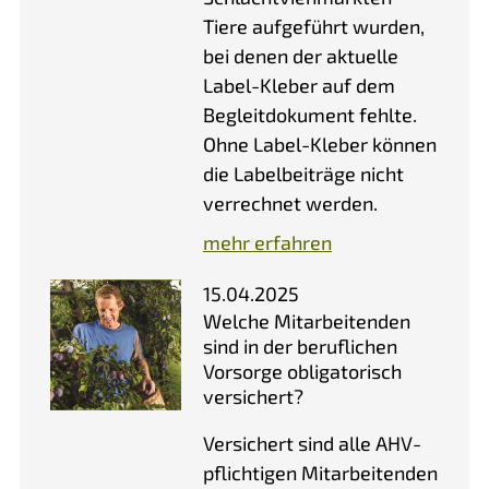
Tiere aufgeführt wurden,
bei denen der aktuelle
Label-Kleber auf dem
Begleitdokument fehlte.
Ohne Label-Kleber können
die Labelbeiträge nicht
verrechnet werden.
mehr erfahren
15.04.2025
Welche Mitarbeitenden
sind in der beruflichen
Vorsorge obligatorisch
versichert?
Versichert sind alle AHV-
pflichtigen Mitarbeitenden