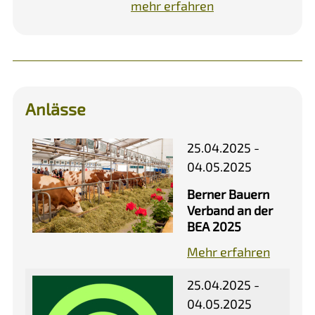
mehr erfahren
Anlässe
25.04.2025 -
04.05.2025
Berner Bauern
Verband an der
BEA 2025
Mehr erfahren
25.04.2025 -
04.05.2025