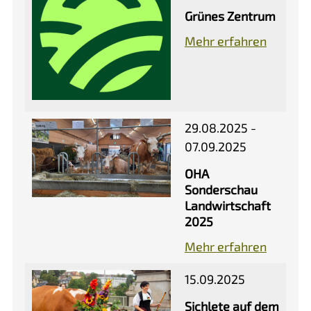
Grünes Zentrum
Mehr erfahren
29.08.2025 -
07.09.2025
OHA
Sonderschau
Landwirtschaft
2025
Mehr erfahren
15.09.2025
Sichlete auf dem