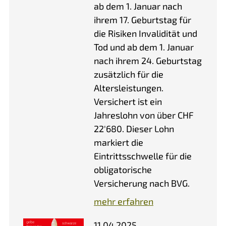
ab dem 1. Januar nach
ihrem 17. Geburtstag für
die Risiken Invalidität und
Tod und ab dem 1. Januar
nach ihrem 24. Geburtstag
zusätzlich für die
Altersleistungen.
Versichert ist ein
Jahreslohn von über CHF
22'680. Dieser Lohn
markiert die
Eintrittsschwelle für die
obligatorische
Versicherung nach BVG.
mehr erfahren
11.04.2025