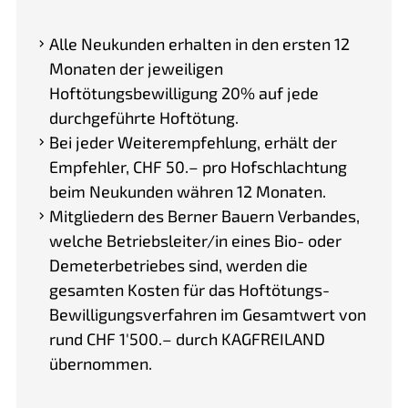
Alle Neukunden erhalten in den ersten 12
Monaten der jeweiligen
Hoftötungsbewilligung 20% auf jede
durchgeführte Hoftötung.
Bei jeder Weiterempfehlung, erhält der
Empfehler, CHF 50.– pro Hofschlachtung
beim Neukunden währen 12 Monaten.
Mitgliedern des Berner Bauern Verbandes,
welche Betriebsleiter/in eines Bio- oder
Demeterbetriebes sind, werden die
gesamten Kosten für das Hoftötungs-
Bewilligungsverfahren im Gesamtwert von
rund CHF 1'500.– durch KAGFREILAND
übernommen.