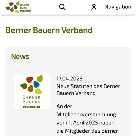
Navigation
Berner Bauern Verband
News
17.04.2025
Neue Statuten des Berner
Bauern Verband
An der
Mitgliederversammlung
vom 1. April 2025 haben
die Mitglieder des Berner