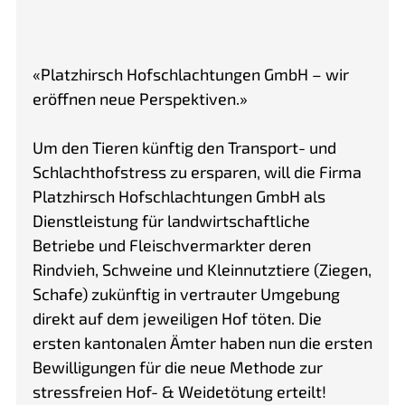
«Platzhirsch Hofschlachtungen GmbH – wir
eröffnen neue Perspektiven.»
Um den Tieren künftig den Transport- und
Schlachthofstress zu ersparen, will die Firma
Platzhirsch Hofschlachtungen GmbH als
Dienstleistung für landwirtschaftliche
Betriebe und Fleischvermarkter deren
Rindvieh, Schweine und Kleinnutztiere (Ziegen,
Schafe) zukünftig in vertrauter Umgebung
direkt auf dem jeweiligen Hof töten. Die
ersten kantonalen Ämter haben nun die ersten
Bewilligungen für die neue Methode zur
stressfreien Hof- & Weidetötung erteilt!