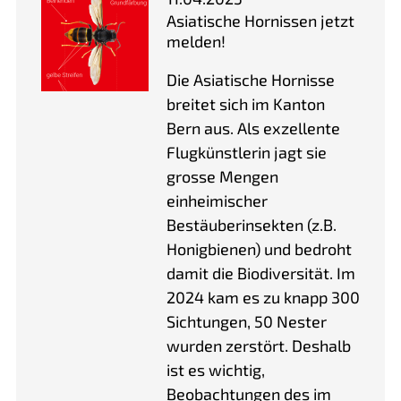
Asiatische Hornissen jetzt
melden!
Die Asiatische Hornisse
breitet sich im Kanton
Bern aus. Als exzellente
Flugkünstlerin jagt sie
grosse Mengen
einheimischer
Bestäuberinsekten (z.B.
Honigbienen) und bedroht
damit die Biodiversität. Im
2024 kam es zu knapp 300
Sichtungen, 50 Nester
wurden zerstört. Deshalb
ist es wichtig,
Beobachtungen des im