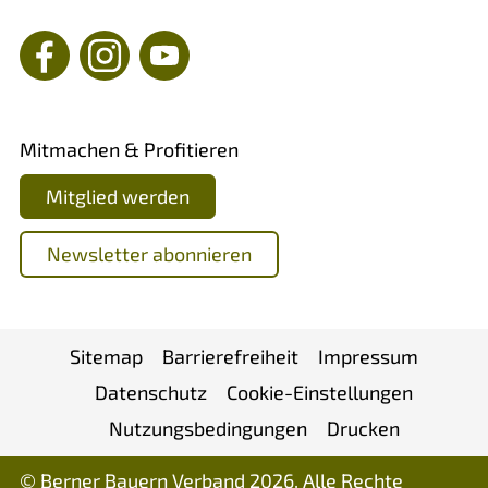
Mitmachen & Profitieren
Mitglied werden
Newsletter abonnieren
Sitemap
Barrierefreiheit
Impressum
Datenschutz
Cookie-Einstellungen
Nutzungsbedingungen
Drucken
© Berner Bauern Verband 2026. Alle Rechte