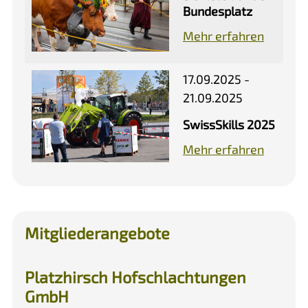
Bundesplatz
Mehr erfahren
17.09.2025 -
21.09.2025
SwissSkills 2025
Mehr erfahren
Mitgliederangebote
Platzhirsch Hofschlachtungen
GmbH