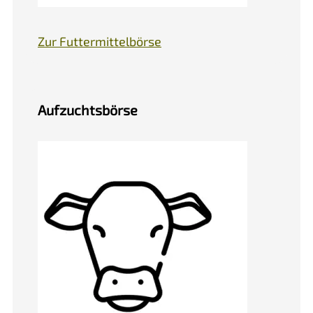
Zur Futtermittelbörse
Aufzuchtsbörse