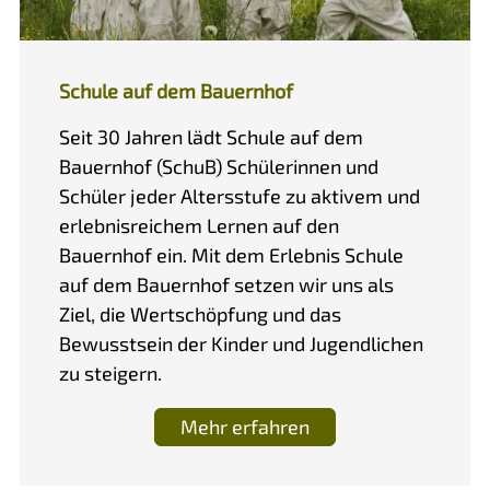
Schule auf dem Bauernhof
Seit 30 Jahren lädt Schule auf dem
Bauernhof (SchuB) Schülerinnen und
Schüler jeder Altersstufe zu aktivem und
erlebnisreichem Lernen auf den
Bauernhof ein. Mit dem Erlebnis Schule
auf dem Bauernhof setzen wir uns als
Ziel, die Wertschöpfung und das
Bewusstsein der Kinder und Jugendlichen
zu steigern.
Mehr erfahren