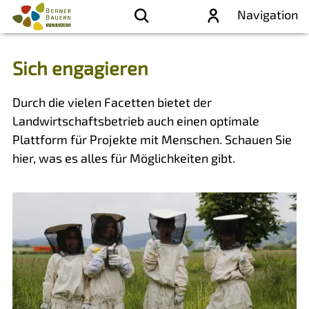
Navigation
Sich engagieren
Durch die vielen Facetten bietet der
Landwirtschaftsbetrieb auch einen optimale
Plattform für Projekte mit Menschen. Schauen Sie
hier, was es alles für Möglichkeiten gibt.