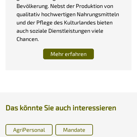
Bevölkerung. Nebst der Produktion von
qualitativ hochwertigen Nahrungsmitteln
und der Pflege des Kulturlandes bieten
auch soziale Dienstleistungen viele
Chancen.
Mehr erfahren
Das könnte Sie auch interessieren
AgriPersonal
Mandate