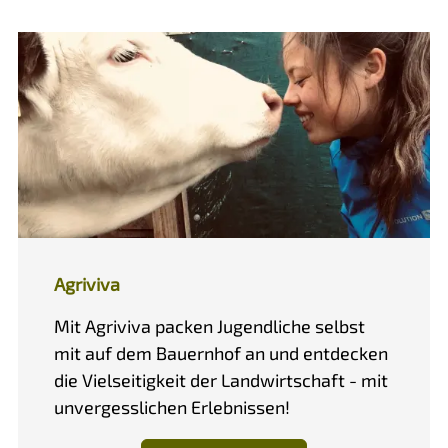
Agriviva
Mit Agriviva packen Jugendliche selbst
mit auf dem Bauernhof an und entdecken
die Vielseitigkeit der Landwirtschaft - mit
unvergesslichen Erlebnissen!