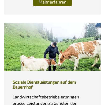
Mehr erfahren
Soziale Dienstleistungen auf dem
Bauernhof
Landwirtschaftsbetriebe erbringen
grosse Leistungen zu Gunsten der