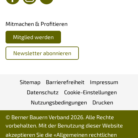
Mitmachen & Profitieren
Mitglied werden
Newsletter abonnieren
Sitemap
Barrierefreiheit
Impressum
Datenschutz
Cookie-Einstellungen
Nutzungsbedingungen
Drucken
© Berner Bauern Verband 2026. Alle Rechte
vorbehalten. Mit der Benutzung dieser Website
akzeptieren Sie die «
Allgemeinen rechtlichen