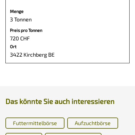
Menge
3 Tonnen
Preis pro Tonnen
720 CHF
Ort
3422 Kirchberg BE
Das könnte Sie auch interessieren
Futtermittelbörse
Aufzuchtbörse