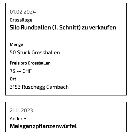
01.02.2024
Grassilage
Silo Rundballen (1. Schnitt) zu verkaufen
Menge
50 Stück Grossballen
Preis pro Grossballen
75.-- CHF
Ort
3153 Rüschegg Gambach
21.11.2023
Anderes
Maisganzpflanzenwürfel