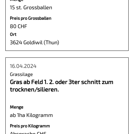
15 st. Grossballen
Preis pro Grossballen
80 CHF
Ort
3624 Goldiwil (Thun)
16.04.2024
Grassilage
Gras ab Feld 1. 2. oder 3ter schnitt zum
trocknen/silieren.
Menge
ab 1ha Kilogramm
Preis pro Kilogramm
Absprache CHF