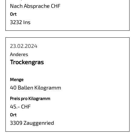
Nach Absprache CHF
Ort
3232 Ins
23.02.2024
Anderes
Trockengras
Menge
40 Ballen Kilogramm
Preis pro Kilogramm
45.- CHF
Ort
3309 Zauggenried