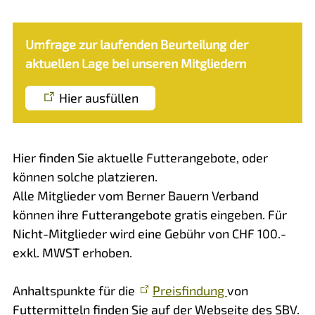
Umfrage zur laufenden Beurteilung der
aktuellen Lage bei unseren Mitgliedern
Hier ausfüllen
Hier finden Sie aktuelle Futterangebote, oder
können solche platzieren.
Alle Mitglieder vom Berner Bauern Verband
können ihre Futterangebote gratis eingeben. Für
Nicht-Mitglieder wird eine Gebühr von CHF 100.-
exkl. MWST erhoben.
Anhaltspunkte für die
Preisfindung
von
Futtermitteln finden Sie auf der Webseite des SBV.