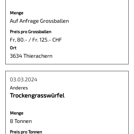
Menge
Auf Anfrage Grossballen
Preis pro Grossballen
Fr, 80.- / Fr. 125.- CHF
Ort
3634 Thierachern
03.03.2024
Anderes
Trockengrasswürfel
Menge
8 Tonnen
Preis pro Tonnen