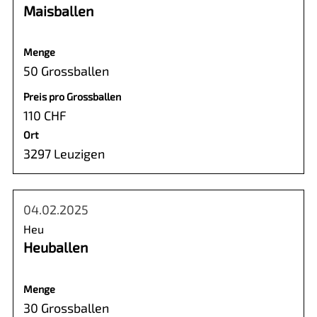
Maisballen
Menge
50 Grossballen
Preis pro Grossballen
110 CHF
Ort
3297 Leuzigen
04.02.2025
Heu
Heuballen
Menge
30 Grossballen