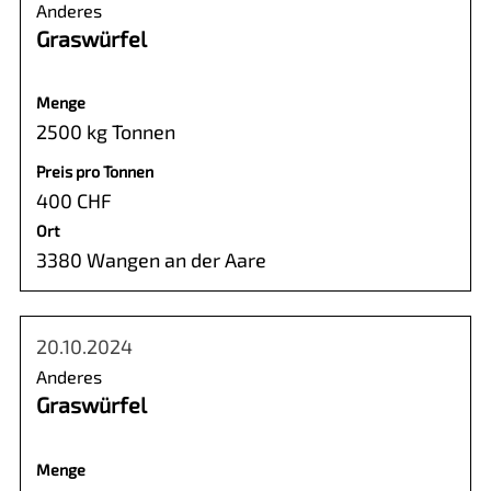
Anderes
Graswürfel
Menge
2500 kg Tonnen
Preis pro Tonnen
400 CHF
Ort
3380 Wangen an der Aare
20.10.2024
Anderes
Graswürfel
Menge