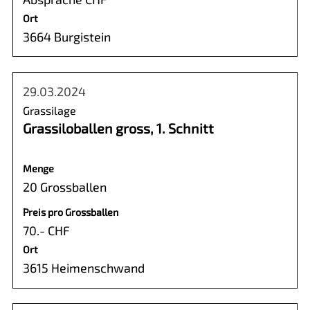
Ort
3664 Burgistein
29.03.2024
Grassilage
Grassiloballen gross, 1. Schnitt
Menge
20 Grossballen
Preis pro Grossballen
70.- CHF
Ort
3615 Heimenschwand