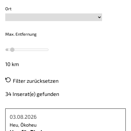
Ort
Max. Entfernung
10
km
Filter zurücksetzen
34
Inserat(e) gefunden
03.08.2026
Heu, Ökoheu