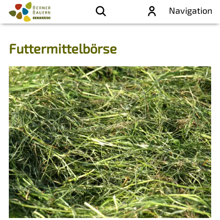
Navigation
Futtermittelbörse