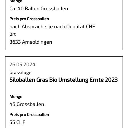
Menge
Ca. 40 Ballen Grossballen
Preis pro Grossballen
nach Absprache, je nach Qualität CHF
Ort
3633 Amsoldingen
26.05.2024
Grassilage
Siloballen Gras Bio Umstellung Ernte 2023
Menge
45 Grossballen
Preis pro Grossballen
55 CHF