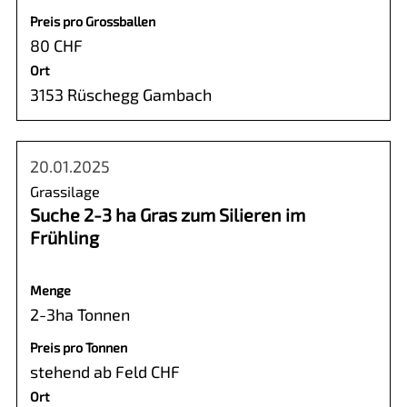
Preis pro Grossballen
80 CHF
Ort
3153 Rüschegg Gambach
20.01.2025
Grassilage
Suche 2-3 ha Gras zum Silieren im
Frühling
Menge
2-3ha Tonnen
Preis pro Tonnen
stehend ab Feld CHF
Ort