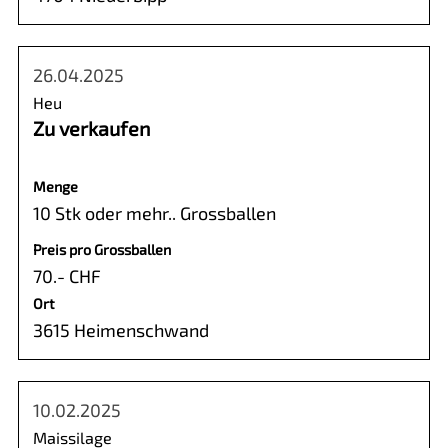
26.04.2025
Heu
Zu verkaufen
Menge
10 Stk oder mehr.. Grossballen
Preis pro Grossballen
70.- CHF
Ort
3615 Heimenschwand
10.02.2025
Maissilage