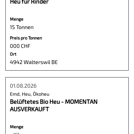
Heu für Rinder
Menge
15 Tonnen
Preis pro Tonnen
000 CHF
Ort
4942 Walterswil BE
01.08.2026
Emd, Heu, Ökoheu
Belüftetes Bio Heu - MOMENTAN
AUSVERKAUFT
Menge