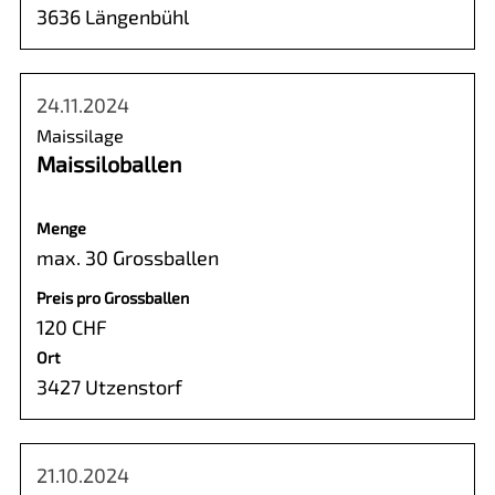
3636 Längenbühl
24.11.2024
Maissilage
Maissiloballen
Menge
max. 30 Grossballen
Preis pro Grossballen
120 CHF
Ort
3427 Utzenstorf
21.10.2024