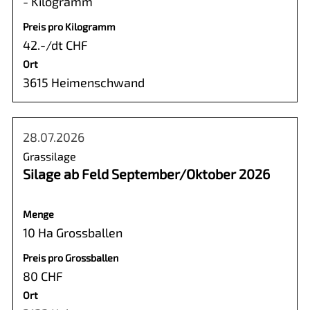
- Kilogramm
Preis pro Kilogramm
42.-/dt CHF
Ort
3615 Heimenschwand
28.07.2026
Grassilage
Silage ab Feld September/Oktober 2026
Menge
10 Ha Grossballen
Preis pro Grossballen
80 CHF
Ort