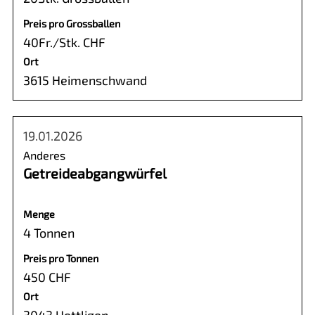
Preis pro Grossballen
40Fr./Stk. CHF
Ort
3615 Heimenschwand
19.01.2026
Anderes
Getreideabgangwürfel
Menge
4 Tonnen
Preis pro Tonnen
450 CHF
Ort