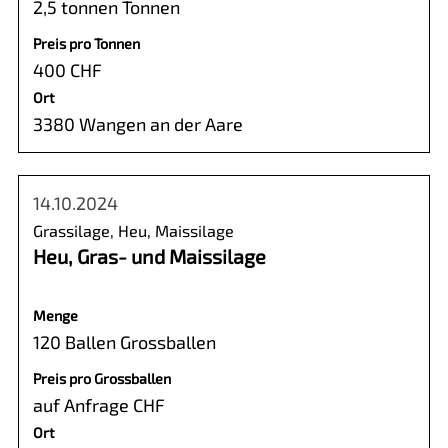
2,5 tonnen Tonnen
Preis pro Tonnen
400 CHF
Ort
3380 Wangen an der Aare
14.10.2024
Grassilage, Heu, Maissilage
Heu, Gras- und Maissilage
Menge
120 Ballen Grossballen
Preis pro Grossballen
auf Anfrage CHF
Ort