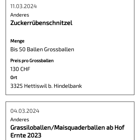
11.03.2024
Anderes
Zuckerrübenschnitzel
Menge
Bis 50 Ballen Grossballen
Preis pro Grossballen
130 CHF
Ort
3325 Hettiswil b. Hindelbank
04.03.2024
Anderes
Grassiloballen/Maisquaderballen ab Hof
Ernte 2023