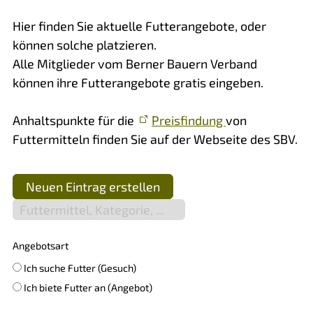
Hier finden Sie aktuelle Futterangebote, oder
können solche platzieren.
Alle Mitglieder vom Berner Bauern Verband
können ihre Futterangebote gratis eingeben.
Anhaltspunkte für die
Preisfindung
von
Futtermitteln finden Sie auf der Webseite des SBV.
Neuen Eintrag erstellen
Angebotsart
Ich suche Futter (Gesuch)
Ich biete Futter an (Angebot)