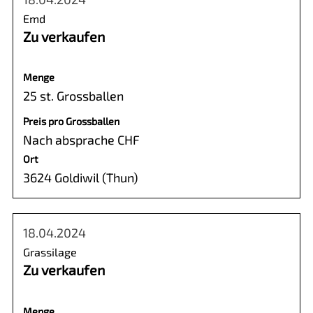
Emd
Zu verkaufen
Menge
25 st. Grossballen
Preis pro Grossballen
Nach absprache CHF
Ort
3624 Goldiwil (Thun)
18.04.2024
Grassilage
Zu verkaufen
Menge