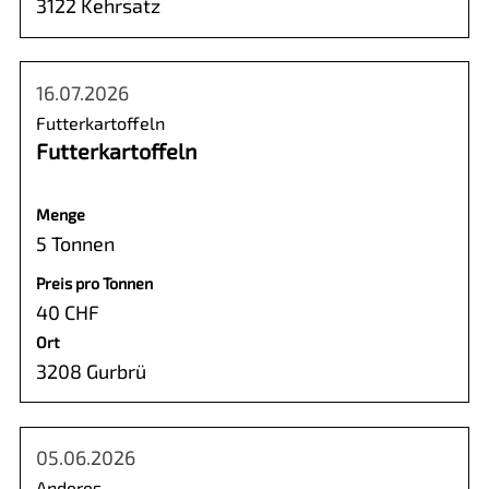
3122 Kehrsatz
16.07.2026
Futterkartoffeln
Futterkartoffeln
Menge
5 Tonnen
Preis pro Tonnen
40 CHF
Ort
3208 Gurbrü
05.06.2026
Anderes