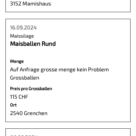
3152 Mamishaus
16.09.2024
Maissilage
Maisballen Rund
Menge
Auf Anfrage grosse menge kein Problem
Grossballen
Preis pro Grossballen
115 CHF
Ort
2540 Grenchen