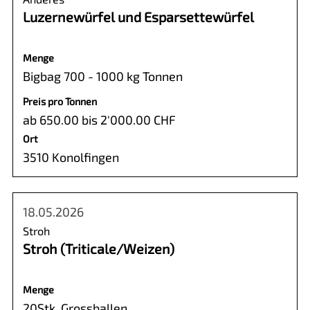
Luzernewürfel und Esparsettewürfel
Menge
Bigbag 700 - 1000 kg Tonnen
Preis pro Tonnen
ab 650.00 bis 2'000.00 CHF
Ort
3510 Konolfingen
18.05.2026
Stroh
Stroh (Triticale/Weizen)
Menge
20Stk. Grossballen