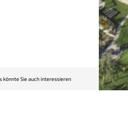
s könnte Sie auch interessieren