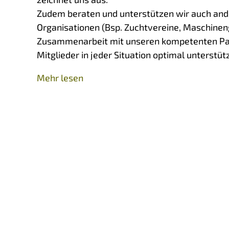
Zudem beraten und unterstützen wir auch and
Organisationen (Bsp. Zuchtvereine, Maschineng
Zusammenarbeit mit unseren kompetenten Part
Mitglieder in jeder Situation optimal unterstüt
Mehr lesen