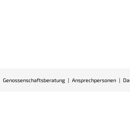
Genossenschaftsberatung
Ansprechpersonen
Da
Mehr Informationen