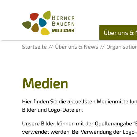
Über uns &
Startseite
Über uns & News
Organisatio
Medien
Hier finden Sie die aktuellsten Medienmitteil
Bilder und Logo-Dateien.
Unsere Bilder
können mit der Quellenangabe "B
verwendet werden. Bei Verwendung der Logo-