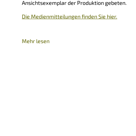
Ansichtsexemplar der Produktion gebeten.
Die Medienmitteilungen finden Sie hier.
Mehr lesen