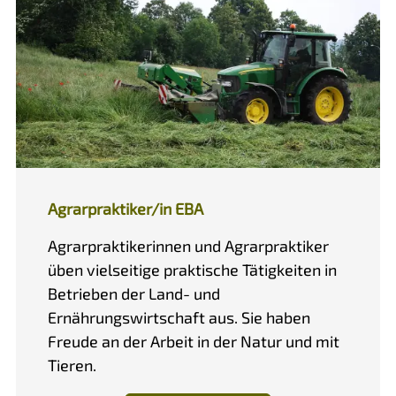
Agrarpraktiker/in EBA
Agrarpraktikerinnen und Agrarpraktiker
üben vielseitige praktische Tätigkeiten in
Betrieben der Land- und
Ernährungswirtschaft aus. Sie haben
Freude an der Arbeit in der Natur und mit
Tieren.