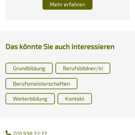
Mehr erfahren
Das könnte Sie auch interessieren
Grundbildung
Berufsbildner/in
Berufsmeisterschaften
Weiterbildung
Kontakt
031 938 22 22