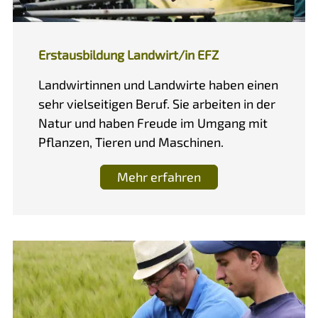
Erstausbildung Landwirt/in EFZ
Landwirtinnen und Landwirte haben einen
sehr vielseitigen Beruf. Sie arbeiten in der
Natur und haben Freude im Umgang mit
Pflanzen, Tieren und Maschinen.
Mehr erfahren