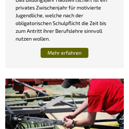
privates Zwischenjahr für motivierte
Jugendliche, welche nach der
obligatorischen Schulpflicht die Zeit bis
zum Antritt ihrer Berufslehre sinnvoll
nutzen wollen.
Mehr erfahren