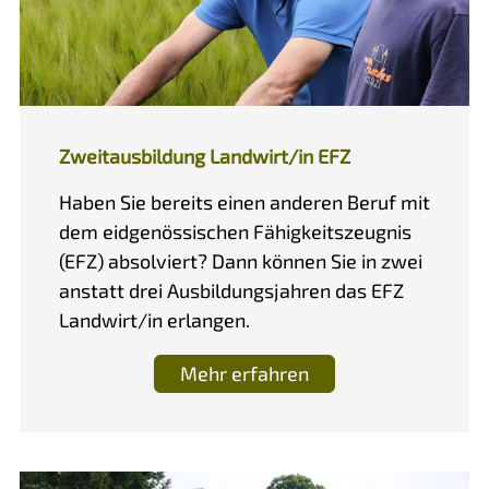
Zweitausbildung Landwirt/in EFZ
Haben Sie bereits einen anderen Beruf mit
dem eidgenössischen Fähigkeitszeugnis
(EFZ) absolviert? Dann können Sie in zwei
anstatt drei Ausbildungsjahren das EFZ
Landwirt/in erlangen.
Mehr erfahren