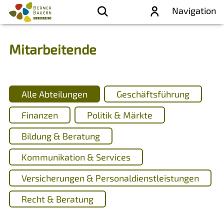
Navigation
Mitarbeitende
Alle Abteilungen
Geschäftsführung
Finanzen
Politik & Märkte
Bildung & Beratung
Kommunikation & Services
Versicherungen & Personaldienstleistungen
Recht & Beratung