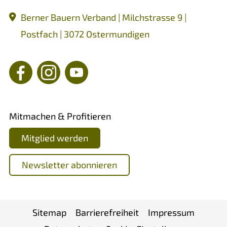
Berner Bauern Verband | Milchstrasse 9 |
Postfach | 3072 Ostermundigen
Mitmachen & Profitieren
Mitglied werden
Newsletter abonnieren
Sitemap
Barrierefreiheit
Impressum