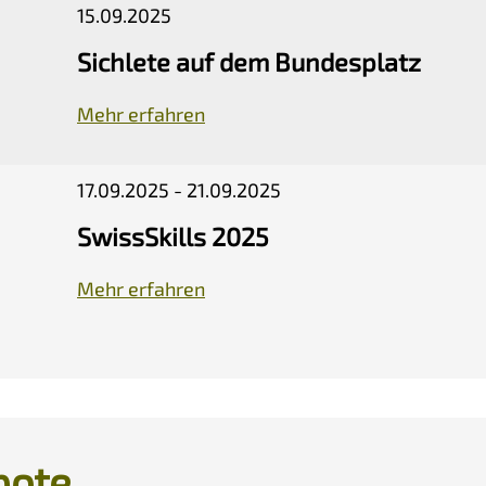
15.09.2025
Sichlete auf dem Bundesplatz
Mehr erfahren
17.09.2025 - 21.09.2025
SwissSkills 2025
Mehr erfahren
bote