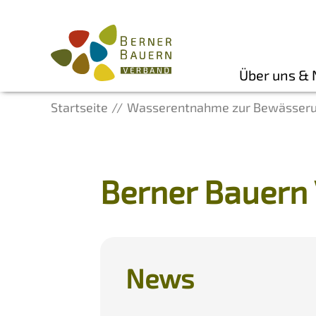
Über uns &
Startseite
Wasserentnahme zur Bewässerun
Berner Bauern
News