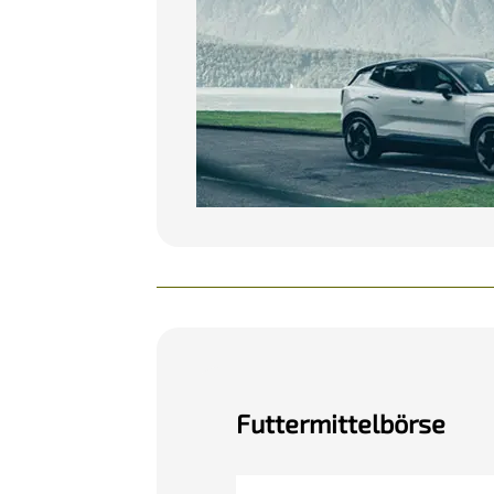
Futtermittelbörse