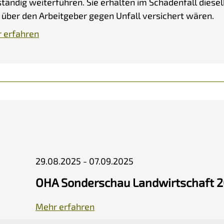
ständig weiterführen. Sie erhalten im Schadenfall diese
 über den Arbeitgeber gegen Unfall versichert wären.
 erfahren
29.08.2025 - 07.09.2025
OHA Sonderschau Landwirtschaft 
Mehr erfahren