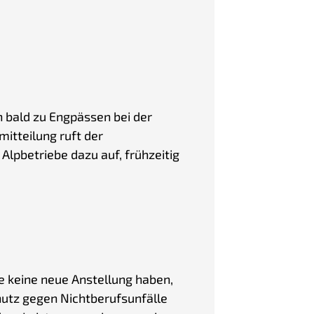
 bald zu Engpässen bei der
itteilung ruft der
Alpbetriebe dazu auf, frühzeitig
 keine neue Anstellung haben,
utz gegen Nichtberufsunfälle