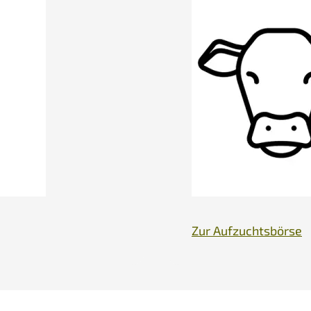
Zur Aufzuchtsbörse