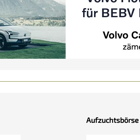
Aufzuchtsbörse