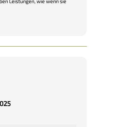
lben Leistungen, wie wenn sie
2025