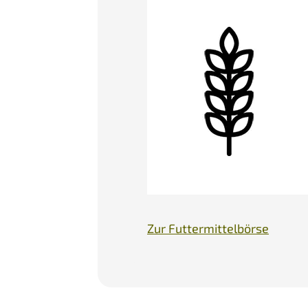
Zur Futtermittelbörse