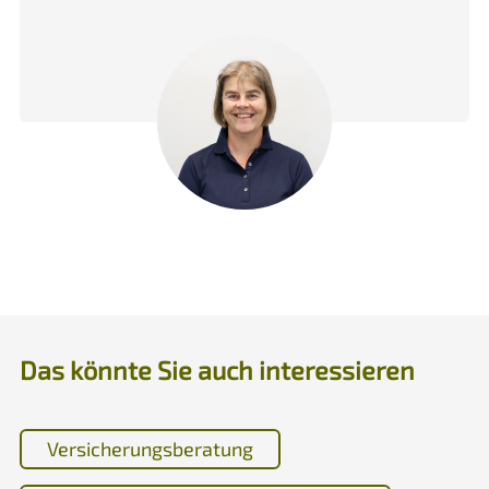
Das könnte Sie auch interessieren
Versicherungsberatung