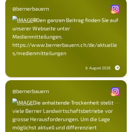
@bernerbauern
🌐Den ganzen Beitrag finden Sie auf
unserer Webseite unter
Medienmitteilungen.
https://www.bernerbauern.ch/de/aktuelle
s/medienmitteilungen
6. August 2026
@bernerbauern
Die anhaltende Trockenheit stellt
viele Berner Landwirtschaftsbetriebe vor
grosse Herausforderungen. Um die Lage
möglichst aktuell und differenziert