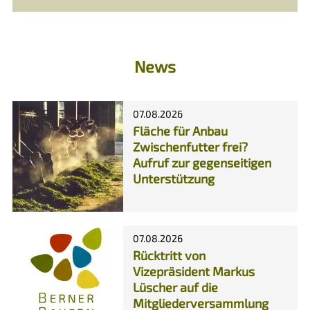
News
07.08.2026
Fläche für Anbau
Zwischenfutter frei?
Aufruf zur gegenseitigen
Unterstützung
07.08.2026
Rücktritt von
Vizepräsident Markus
Lüscher auf die
Mitgliederversammlung