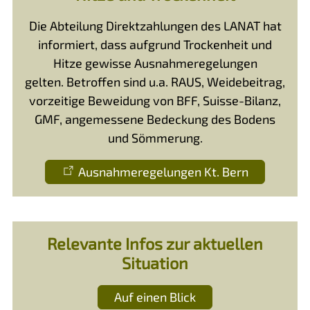
Die Abteilung Direktzahlungen des LANAT hat
informiert, dass aufgrund Trockenheit und
Hitze gewisse Ausnahmeregelungen
gelten. Betroffen sind u.a. RAUS, Weidebeitrag,
vorzeitige Beweidung von BFF, Suisse-Bilanz,
GMF, angemessene Bedeckung des Bodens
und Sömmerung.
Ausnahmeregelungen Kt. Bern
Relevante Infos zur aktuellen
Situation
Auf einen Blick