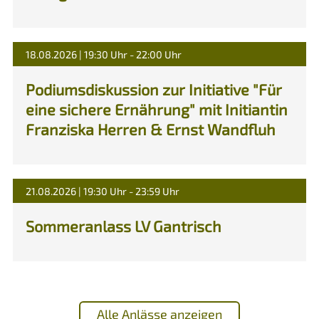
18.08.2026 | 19:30 Uhr - 22:00 Uhr
Podiumsdiskussion zur Initiative "Für
eine sichere Ernährung" mit Initiantin
Franziska Herren & Ernst Wandfluh
21.08.2026 | 19:30 Uhr - 23:59 Uhr
Sommeranlass LV Gantrisch
Alle Anlässe anzeigen