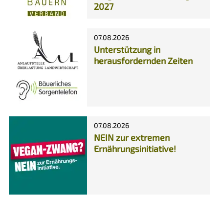
2027
07.08.2026
Unterstützung in
herausfordernden Zeiten
07.08.2026
NEIN zur extremen
Ernährungsinitiative!