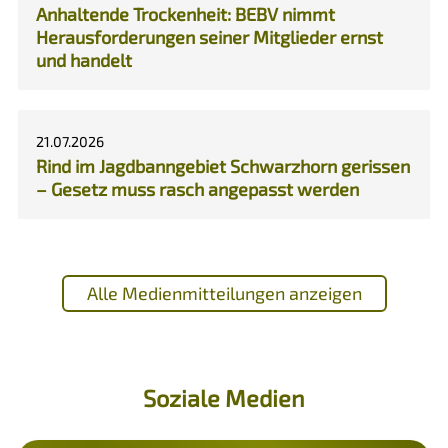
Anhaltende Trockenheit: BEBV nimmt
Herausforderungen seiner Mitglieder ernst
und handelt
21.07.2026
Rind im Jagdbanngebiet Schwarzhorn gerissen
– Gesetz muss rasch angepasst werden
Alle Medienmitteilungen anzeigen
Soziale Medien