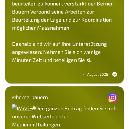
beurteilen zu können, verstärkt der Berner
Bauern Verband seine Arbeiten zur
Beurteilung der Lage und zur Koordination
möglicher Massnahmen.
Deshalb sind wir auf Ihre Unterstützung
angewiesen: Nehmen Sie sich wenige
Minuten Zeit und beteiligen Sie si...
4. August 2026
@bernerbauern
🌐Den ganzen Beitrag finden Sie auf
unserer Webseite unter
Medienmitteilungen.