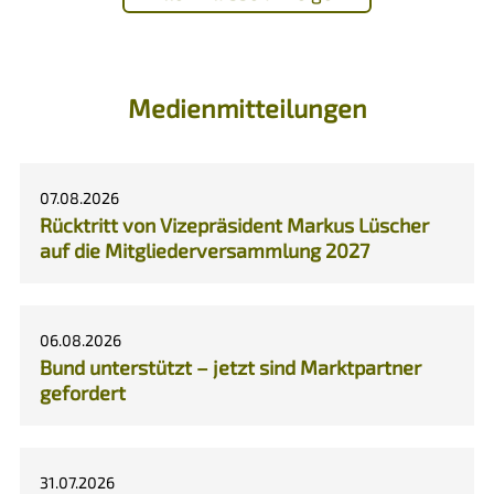
Medienmitteilungen
07.08.2026
Rücktritt von Vizepräsident Markus Lüscher
auf die Mitgliederversammlung 2027
06.08.2026
Bund unterstützt – jetzt sind Marktpartner
gefordert
31.07.2026