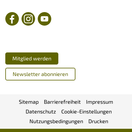
Mitmachen & Profitieren
Mitglied werden
Newsletter abonnieren
Sitemap
Barrierefreiheit
Impressum
Datenschutz
Cookie-Einstellungen
Nutzungsbedingungen
Drucken