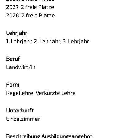
2027:
2
freie Plätze
2028:
2
freie Plätze
Lehrjahr
1. Lehrjahr, 2. Lehrjahr, 3. Lehrjahr
Beruf
Landwirt/in
Form
Regellehre, Verkürzte Lehre
Unterkunft
Einzelzimmer
Beschreibung Ausbildungsangebot