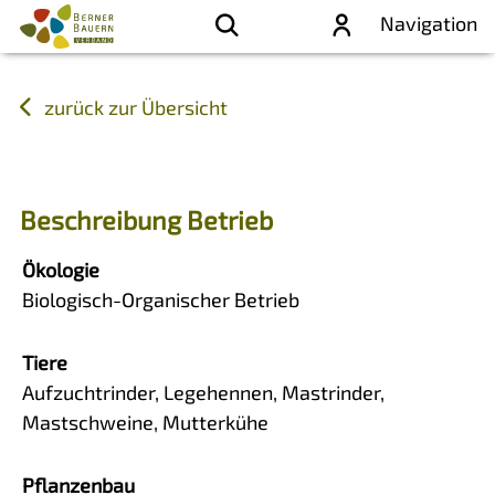
Navigation
zurück zur Übersicht
Beschreibung Betrieb
Ökologie
Biologisch-Organischer Betrieb
Tiere
Aufzuchtrinder, Legehennen, Mastrinder,
Mastschweine, Mutterkühe
Pflanzenbau