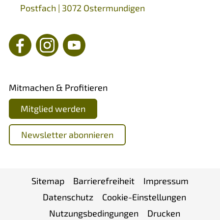
Postfach | 3072 Ostermundigen
Mitmachen & Profitieren
Mitglied werden
Newsletter abonnieren
Sitemap
Barrierefreiheit
Impressum
Datenschutz
Cookie-Einstellungen
Nutzungsbedingungen
Drucken