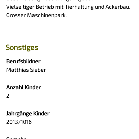
Vielseitiger Betrieb mit Tierhaltung und Ackerbau.
Grosser Maschinenpark.
Sonstiges
Berufsbildner
Matthias Sieber
Anzahl Kinder
2
Jahrgänge Kinder
2013/1016