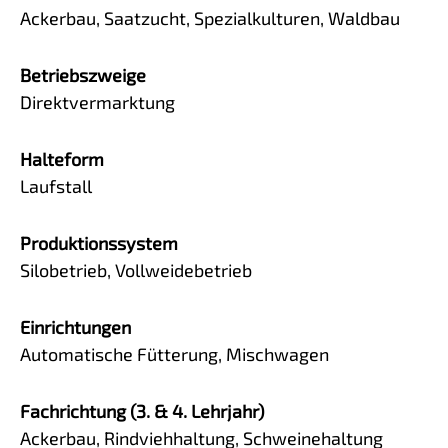
Ackerbau, Saatzucht, Spezialkulturen, Waldbau
Betriebszweige
Direktvermarktung
Halteform
Laufstall
Produktionssystem
Silobetrieb, Vollweidebetrieb
Einrichtungen
Automatische Fütterung, Mischwagen
Fachrichtung (3. & 4. Lehrjahr)
Ackerbau, Rindviehhaltung, Schweinehaltung