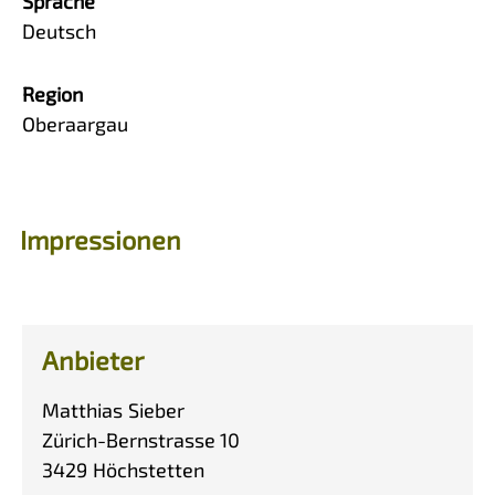
Sprache
Deutsch
Region
Oberaargau
Impressionen
Anbieter
Matthias
Sieber
Zürich-Bernstrasse 10
3429
Höchstetten