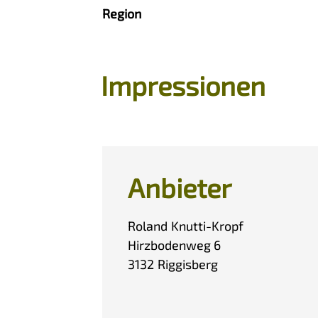
Region
Impressionen
Anbieter
Roland
Knutti-Kropf
Hirzbodenweg 6
3132
Riggisberg