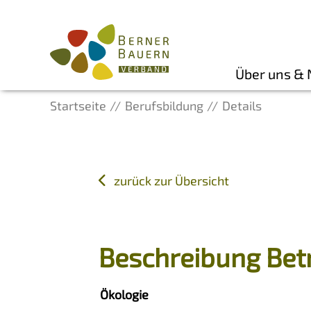
Über uns &
Startseite
Berufsbildung
Details
zurück zur Übersicht
Beschreibung Bet
Ökologie