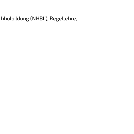
hholbildung (NHBL), Regellehre,