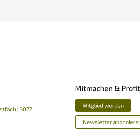
Mitmachen & Profit
Mitglied werden
stfach | 3072
Newsletter abonniere