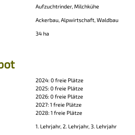
Aufzuchtrinder, Milchkühe
Ackerbau, Alpwirtschaft, Waldbau
34 ha
bot
2024:
0
freie Plätze
2025:
0
freie Plätze
2026:
0
freie Plätze
2027:
1
freie Plätze
2028:
1
freie Plätze
1. Lehrjahr, 2. Lehrjahr, 3. Lehrjahr