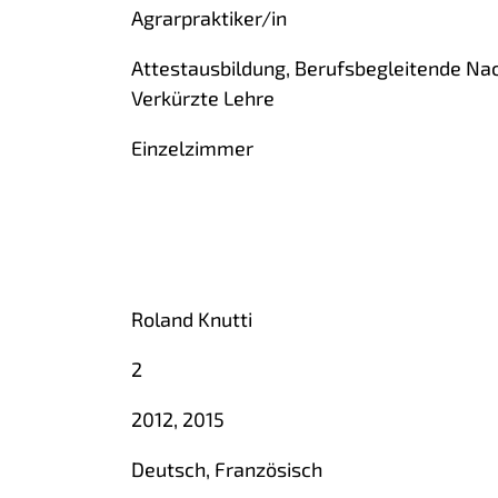
Agrarpraktiker/in
Attestausbildung, Berufsbegleitende Nac
Verkürzte Lehre
Einzelzimmer
Roland Knutti
2
2012, 2015
Deutsch, Französisch