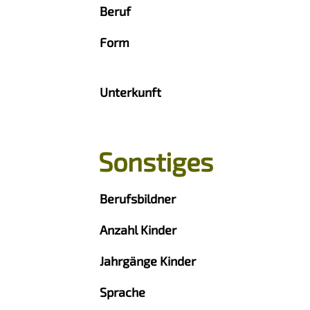
Beruf
Form
Unterkunft
Sonstiges
Berufsbildner
Anzahl Kinder
Jahrgänge Kinder
Sprache