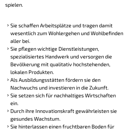
spielen.
Sie schaffen Arbeitsplätze und tragen damit
wesentlich zum Wohlergehen und Wohlbefinden
aller bei.
Sie pflegen wichtige Dienstleistungen,
spezialisiertes Handwerk und versorgen die
Bevölkerung mit qualitativ hochstehenden,
lokalen Produkten.
Als Ausbildungsstätten fördern sie den
Nachwuchs und investieren in die Zukunft.
Sie setzen sich für nachhaltiges Wirtschaften
ein.
Durch ihre Innovationskraft gewährleisten sie
gesundes Wachstum.
Sie hinterlassen einen fruchtbaren Boden für