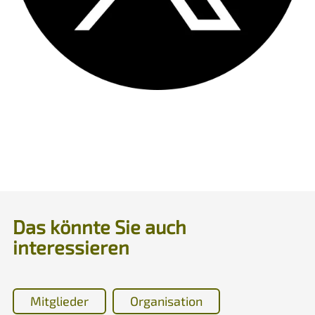
Das könnte Sie auch
interessieren
Mitglieder
Organisation