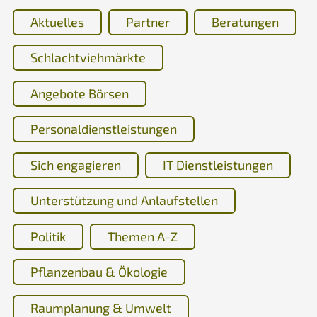
Aktuelles
Partner
Beratungen
Schlachtviehmärkte
Angebote Börsen
Personaldienstleistungen
Sich engagieren
IT Dienstleistungen
Unterstützung und Anlaufstellen
Politik
Themen A-Z
Pflanzenbau & Ökologie
Raumplanung & Umwelt