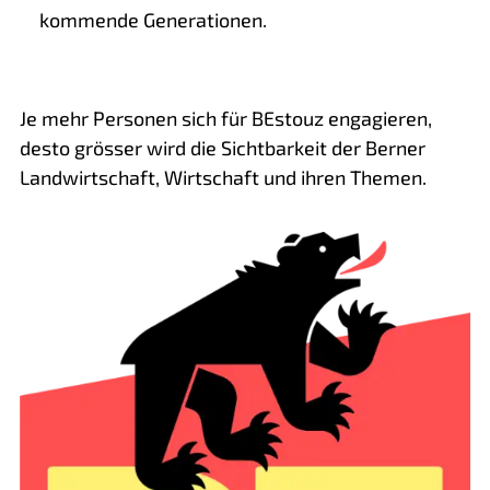
kommende Generationen.
Je mehr Personen sich für BEstouz engagieren,
desto grösser wird die Sichtbarkeit der Berner
Landwirtschaft, Wirtschaft und ihren Themen.