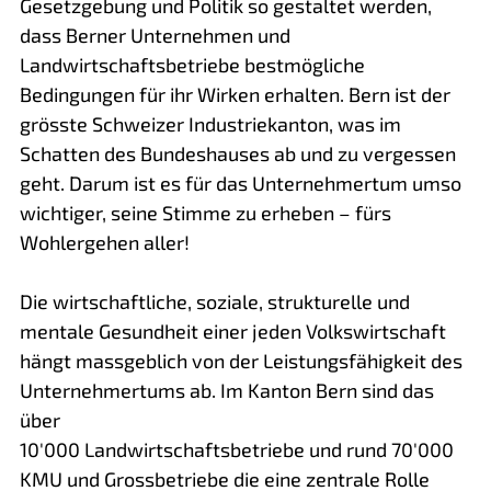
Gesetzgebung und Politik so gestaltet werden,
dass Berner Unternehmen und
Landwirtschaftsbetriebe bestmögliche
Bedingungen für ihr Wirken erhalten. Bern ist der
grösste Schweizer Industriekanton, was im
Schatten des Bundeshauses ab und zu vergessen
geht. Darum ist es für das Unternehmertum umso
wichtiger, seine Stimme zu erheben – fürs
Wohlergehen aller!
Die wirtschaftliche, soziale, strukturelle und
mentale Gesundheit einer jeden Volkswirtschaft
hängt massgeblich von der Leistungsfähigkeit des
Unternehmertums ab. Im Kanton Bern sind das
über
10'000 Landwirtschaftsbetriebe und rund 70'000
KMU und Grossbetriebe die eine zentrale Rolle