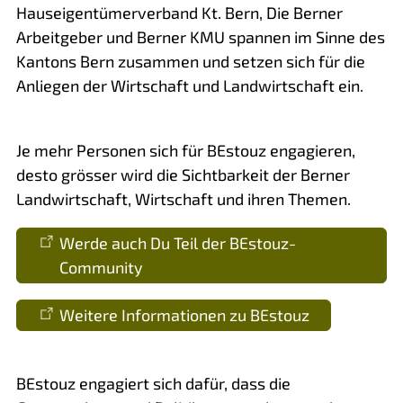
Hauseigentümerverband Kt. Bern, Die Berner
Arbeitgeber und Berner KMU spannen im Sinne des
Kantons Bern zusammen und setzen sich für die
Anliegen der Wirtschaft und Landwirtschaft ein.
Je mehr Personen sich für BEstouz engagieren,
desto grösser wird die Sichtbarkeit der Berner
Landwirtschaft, Wirtschaft und ihren Themen.
Werde auch Du Teil der BEstouz-
Community
Weitere Informationen zu BEstouz
BEstouz engagiert sich dafür, dass die