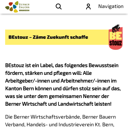
Navigation
BEstouz ist ein Label, das folgendes Bewusstsein
fördern, stärken und pflegen will: Alle
Arbeitgeber/-innen und Arbeitnehmer/-innen im
Kanton Bern können und dürfen stolz sein auf das,
was sie unter dem gemeinsamen Nenner der
Berner Wirtschaft und Landwirtschaft leisten!
Die Berner Wirtschaftsverbände, Berner Bauern
Verband, Handels- und Industrieverein Kt. Bern,