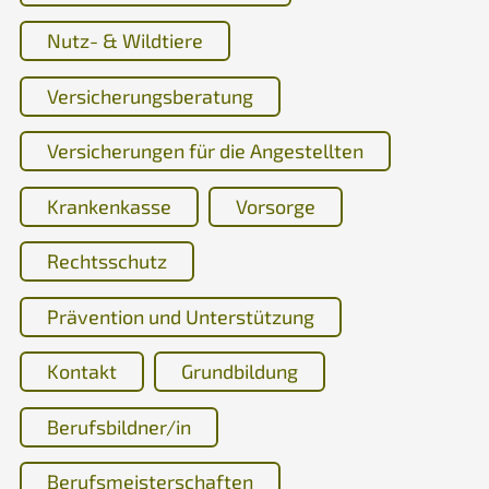
Nutz- & Wildtiere
Versicherungsberatung
Versicherungen für die Angestellten
Krankenkasse
Vorsorge
Rechtsschutz
Prävention und Unterstützung
Kontakt
Grundbildung
Berufsbildner/in
Berufsmeisterschaften