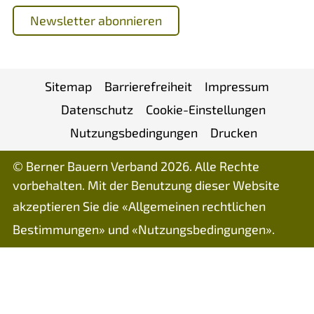
Newsletter abonnieren
Sitemap
Barrierefreiheit
Impressum
Datenschutz
Cookie-Einstellungen
Nutzungsbedingungen
Drucken
© Berner Bauern Verband 2026. Alle Rechte
vorbehalten. Mit der Benutzung dieser Website
akzeptieren Sie die «
Allgemeinen rechtlichen
Bestimmungen
» und «
Nutzungsbedingungen
».