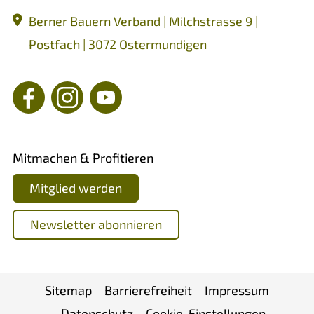
Berner Bauern Verband | Milchstrasse 9 |
Postfach | 3072 Ostermundigen
Mitmachen & Profitieren
Mitglied werden
Newsletter abonnieren
Sitemap
Barrierefreiheit
Impressum
Datenschutz
Cookie-Einstellungen