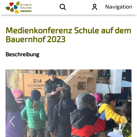
Navigation
Medienkonferenz Schule auf dem
Bauernhof 2023
Beschreibung