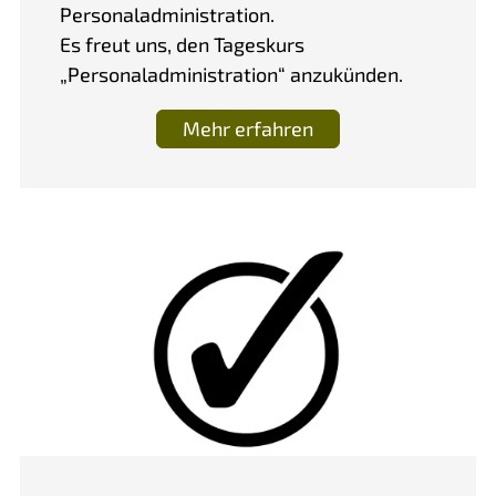
Personaladministration.
Es freut uns, den Tageskurs
„Personaladministration“ anzukünden.
Mehr erfahren