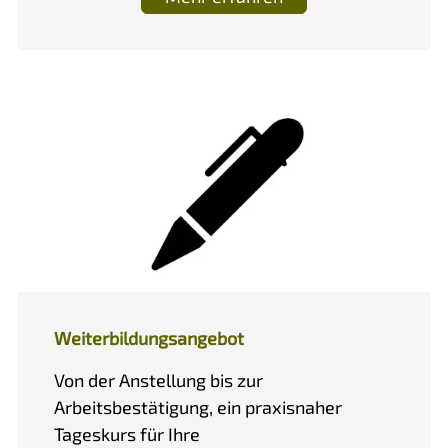
Weiterbildungsangebot
Von der Anstellung bis zur
Arbeitsbestätigung, ein praxisnaher
Tageskurs für Ihre