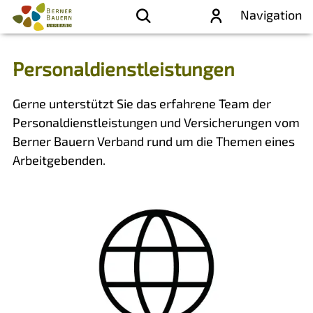
Navigation
Personaldienstleistungen
Gerne unterstützt Sie das erfahrene Team der
Personaldienstleistungen und Versicherungen vom
Berner Bauern Verband rund um die Themen eines
Arbeitgebenden.