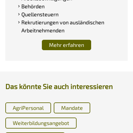
Behörden
Quellensteuern
Rekrutierungen von ausländischen
Arbeitnehmenden
Mehr erfahren
Das könnte Sie auch interessieren
AgriPersonal
Mandate
Weiterbildungsangebot