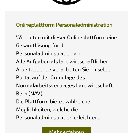
Onlineplattform Personaladministration
Wir bieten mit dieser Onlineplattform eine
Gesamtlösung für die
Personaladministration an.
Alle Aufgaben als landwirtschaftlicher
Arbeitgebende verarbeiten Sie im selben
Portal auf der Grundlage des
Normalarbeitsvertrages Landwirtschaft
Bern (NAV).
Die Plattform bietet zahlreiche
Möglichkeiten, welche die
Personaladministration erleichtert.
Mehr erfahren