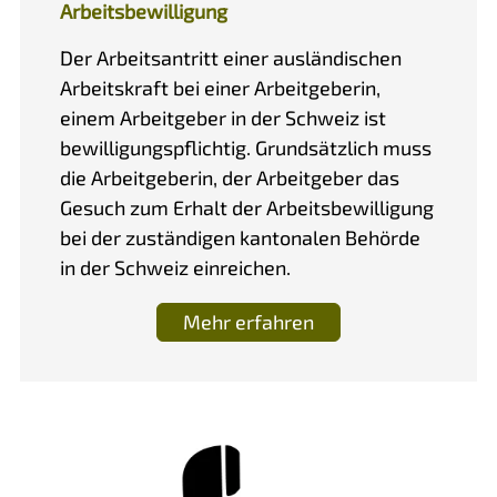
Arbeitsbewilligung
Der Arbeitsantritt einer ausländischen
Arbeitskraft bei einer Arbeitgeberin,
einem Arbeitgeber in der Schweiz ist
bewilligungspflichtig. Grundsätzlich muss
die Arbeitgeberin, der Arbeitgeber das
Gesuch zum Erhalt der Arbeitsbewilligung
bei der zuständigen kantonalen Behörde
in der Schweiz einreichen.
Mehr erfahren