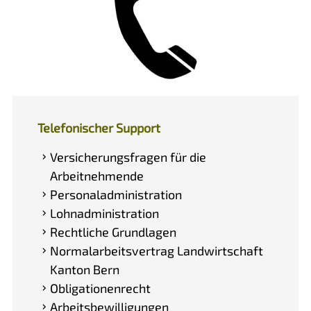
Telefonischer Support
Versicherungsfragen für die
Arbeitnehmende
Personaladministration
Lohnadministration
Rechtliche Grundlagen
Normalarbeitsvertrag Landwirtschaft
Kanton Bern
Obligationenrecht
Arbeitsbewilligungen