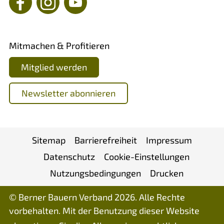
Mitmachen & Profitieren
Mitglied werden
Newsletter abonnieren
Sitemap
Barrierefreiheit
Impressum
Datenschutz
Cookie-Einstellungen
Nutzungsbedingungen
Drucken
© Berner Bauern Verband 2026. Alle Rechte
vorbehalten. Mit der Benutzung dieser Website