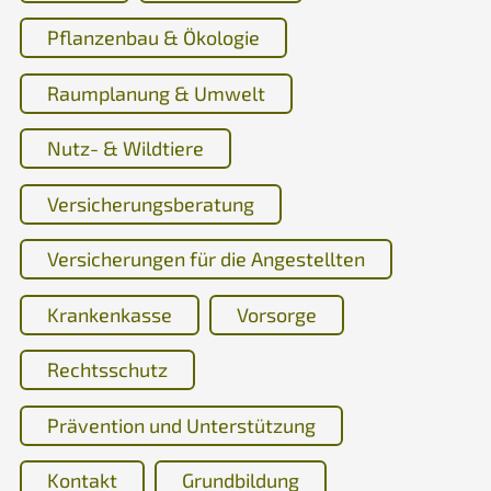
Pflanzenbau & Ökologie
Raumplanung & Umwelt
Nutz- & Wildtiere
Versicherungsberatung
Versicherungen für die Angestellten
Krankenkasse
Vorsorge
Rechtsschutz
Prävention und Unterstützung
Kontakt
Grundbildung