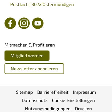
Postfach | 3072 Ostermundigen
Mitmachen & Profitieren
Mitglied werden
Newsletter abonnieren
Sitemap
Barrierefreiheit
Impressum
Datenschutz
Cookie-Einstellungen
Nutzungsbedingungen
Drucken