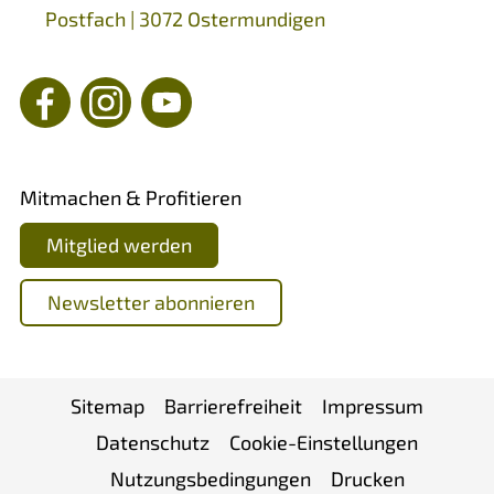
Postfach | 3072 Ostermundigen
Mitmachen & Profitieren
Mitglied werden
Newsletter abonnieren
Sitemap
Barrierefreiheit
Impressum
Datenschutz
Cookie-Einstellungen
Nutzungsbedingungen
Drucken