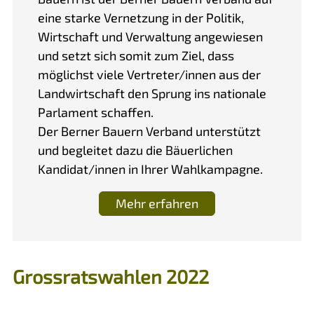
eine starke Vernetzung in der Politik,
Wirtschaft und Verwaltung angewiesen
und setzt sich somit zum Ziel, dass
möglichst viele Vertreter/innen aus der
Landwirtschaft den Sprung ins nationale
Parlament schaffen.
Der Berner Bauern Verband unterstützt
und begleitet dazu die Bäuerlichen
Kandidat/innen in Ihrer Wahlkampagne.
Mehr erfahren
Grossratswahlen 2022