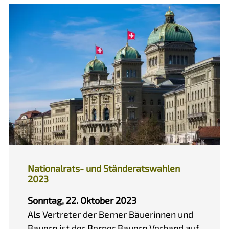
Nationalrats- und Ständeratswahlen
2023
Sonntag, 22. Oktober 2023
Als Vertreter der Berner Bäuerinnen und
Bauern ist der Berner Bauern Verband auf