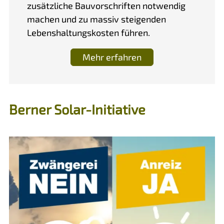
zusätzliche Bauvorschriften notwendig
machen und zu massiv steigenden
Lebenshaltungskosten führen.
Mehr erfahren
Berner Solar-Initiative