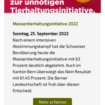
Massentierhaltungsinitiative 2022
Sonntag, 25. September 2022
Nach einem intensiven
Abstimmungskampf hat die Schweizer
Bevölkerung heute die
Massentierhaltungsinitiative mit 63
Prozent deutlich abgelehnt. Auch im
Kanton Bern überwiegt das Nein Resultat
mit 61.45 Prozent. Die Berner
Landwirtschaft ist froh über diesen
Entscheid.
Mehr erfahren