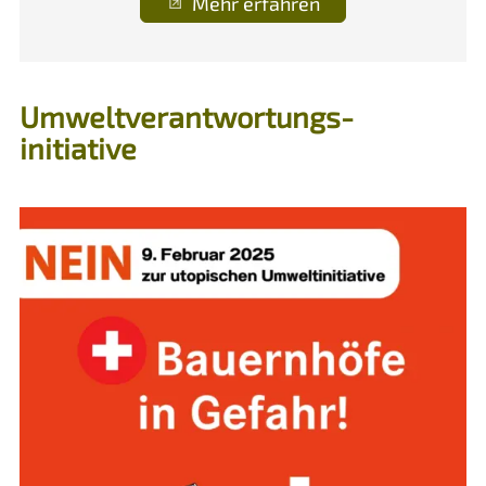
Mehr erfahren
Umweltverantwortungs-
initiative