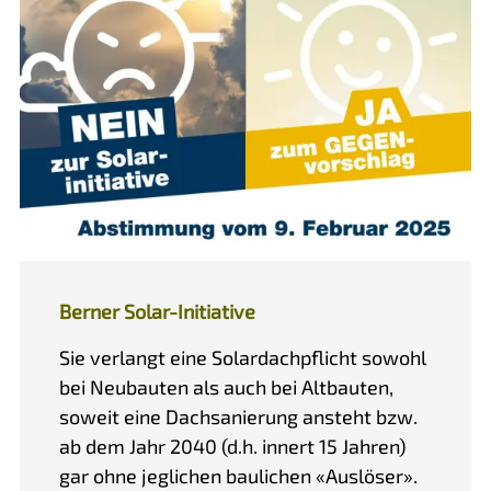
Berner Solar-Initiative
Sie verlangt eine Solardachpflicht sowohl
bei Neubauten als auch bei Altbauten,
soweit eine Dachsanierung ansteht bzw.
ab dem Jahr 2040 (d.h. innert 15 Jahren)
gar ohne jeglichen baulichen «Auslöser».