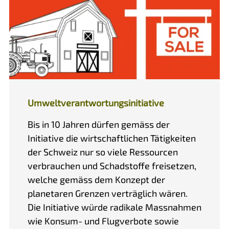
Umweltverantwortungsinitiative
Bis in 10 Jahren dürfen gemäss der
Initiative die wirtschaftlichen Tätigkeiten
der Schweiz nur so viele Ressourcen
verbrauchen und Schadstoffe freisetzen,
welche gemäss dem Konzept der
planetaren Grenzen verträglich wären.
Die Initiative würde radikale Massnahmen
wie Konsum- und Flugverbote sowie