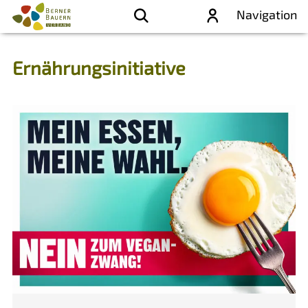
Navigation
Ernährungsinitiative