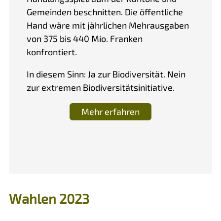
Gemeinden beschnitten. Die öffentliche
Hand wäre mit jährlichen Mehrausgaben
von 375 bis 440 Mio. Franken
konfrontiert.
In diesem Sinn: Ja zur Biodiversität. Nein
zur extremen Biodiversitätsinitiative.
Mehr erfahren
Wahlen 2023