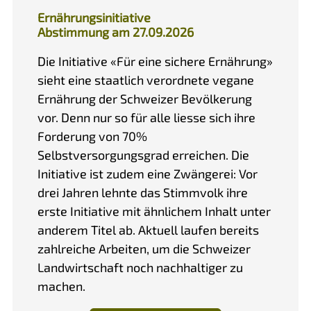
Ernährungsinitiative
Abstimmung am 27.09.2026
Die Initiative «Für eine sichere Ernährung»
sieht eine staatlich verordnete vegane
Ernährung der Schweizer Bevölkerung
vor. Denn nur so für alle liesse sich ihre
Forderung von 70%
Selbstversorgungsgrad erreichen. Die
Initiative ist zudem eine Zwängerei: Vor
drei Jahren lehnte das Stimmvolk ihre
erste Initiative mit ähnlichem Inhalt unter
anderem Titel ab. Aktuell laufen bereits
zahlreiche Arbeiten, um die Schweizer
Landwirtschaft noch nachhaltiger zu
machen.