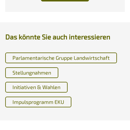
Das könnte Sie auch interessieren
Parlamentarische Gruppe Landwirtschaft
Stellungnahmen
Initiativen & Wahlen
Impulsprogramm EKU