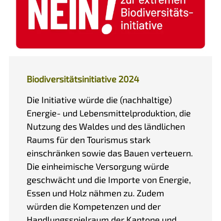
Biodiversitätsinitiative 2024
Die Initiative würde die (nachhaltige)
Energie- und Lebensmittelproduktion, die
Nutzung des Waldes und des ländlichen
Raums für den Tourismus stark
einschränken sowie das Bauen verteuern.
Die einheimische Versorgung würde
geschwächt und die Importe von Energie,
Essen und Holz nähmen zu. Zudem
würden die Kompetenzen und der
Handlungsspielraum der Kantone und