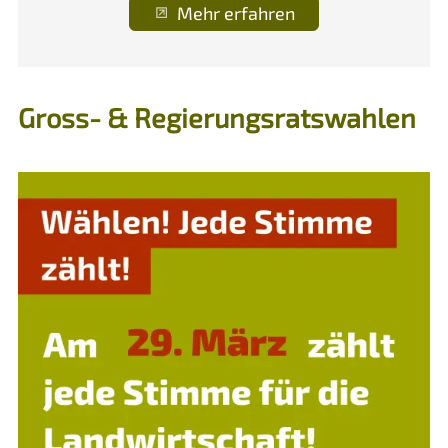
Mehr erfahren
Gross- & Regierungsratswahlen