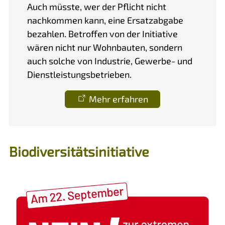
Auch müsste, wer der Pflicht nicht
nachkommen kann, eine Ersatzabgabe
bezahlen. Betroffen von der Initiative
wären nicht nur Wohnbauten, sondern
auch solche von Industrie, Gewerbe- und
Dienstleistungsbetrieben.
Mehr erfahren
Biodiversitätsinitiative