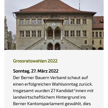
Grossratswahlen 2022
Sonntag, 27. März 2022
Der Berner Bauern Verband schaut auf
einen erfolgreichen Wahlsonntag zurück.
Insgesamt wurden 27 Kandidat*innen mit
landwirtschaftlichem Hintergrund ins
Berner Kantonsparlament gewählt, dies