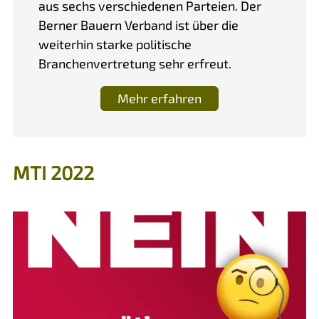
aus sechs verschiedenen Parteien. Der
Berner Bauern Verband ist über die
weiterhin starke politische
Branchenvertretung sehr erfreut.
Mehr erfahren
MTI 2022