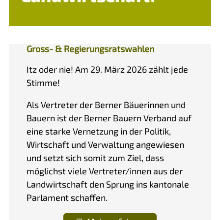
Gross- & Regierungsratswahlen
Itz oder nie! Am 29. März 2026 zählt jede
Stimme!
Als Vertreter der Berner Bäuerinnen und
Bauern ist der Berner Bauern Verband auf
eine starke Vernetzung in der Politik,
Wirtschaft und Verwaltung angewiesen
und setzt sich somit zum Ziel, dass
möglichst viele Vertreter/innen aus der
Landwirtschaft den Sprung ins kantonale
Parlament schaffen.