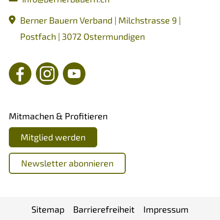
Berner Bauern Verband | Milchstrasse 9 |
Postfach | 3072 Ostermundigen
Mitmachen & Profitieren
Mitglied werden
Newsletter abonnieren
Sitemap
Barrierefreiheit
Impressum