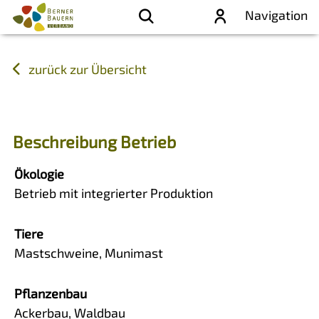
Navigation
zurück zur Übersicht
Beschreibung Betrieb
Ökologie
Betrieb mit integrierter Produktion
Tiere
Mastschweine, Munimast
Pflanzenbau
Ackerbau, Waldbau