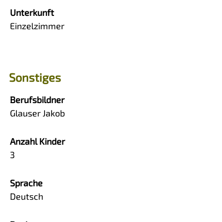
Unterkunft
Einzelzimmer
Sonstiges
Berufsbildner
Glauser Jakob
Anzahl Kinder
3
Sprache
Deutsch