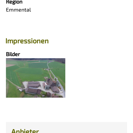
Region
Emmental
Impressionen
Bilder
Anbieter