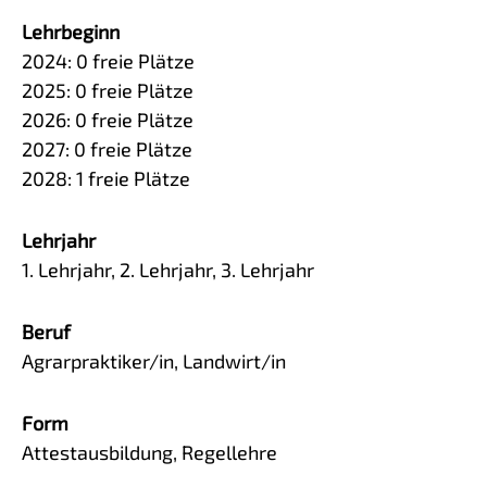
Lehrbeginn
2024:
0
freie Plätze
2025:
0
freie Plätze
2026:
0
freie Plätze
2027:
0
freie Plätze
2028:
1
freie Plätze
Lehrjahr
1. Lehrjahr, 2. Lehrjahr, 3. Lehrjahr
Beruf
Agrarpraktiker/in, Landwirt/in
Form
Attestausbildung, Regellehre