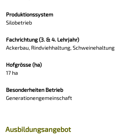
Produktionssystem
Silobetrieb
Fachrichtung (3. & 4. Lehrjahr)
Ackerbau, Rindviehhaltung, Schweinehaltung
Hofgrösse (ha)
17 ha
Besonderheiten Betrieb
Generationengemeinschaft
Ausbildungsangebot