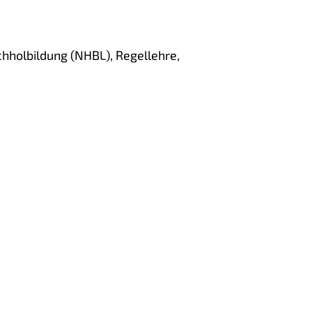
hholbildung (NHBL), Regellehre,