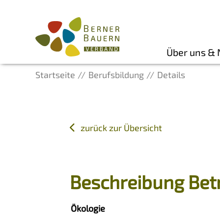
Über uns &
Startseite
Berufsbildung
Details
zurück zur Übersicht
Beschreibung Bet
Ökologie