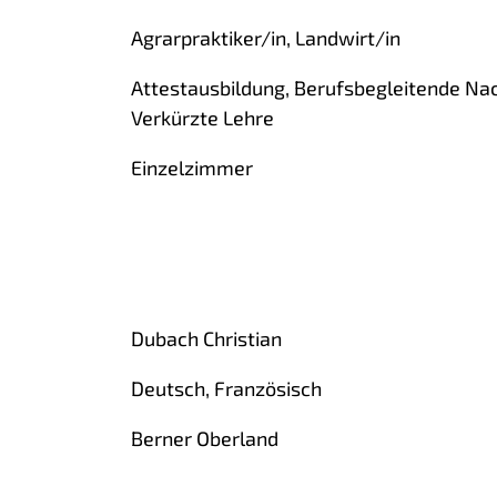
Agrarpraktiker/in, Landwirt/in
Attestausbildung, Berufsbegleitende Nac
Verkürzte Lehre
Einzelzimmer
Dubach Christian
Deutsch, Französisch
Berner Oberland