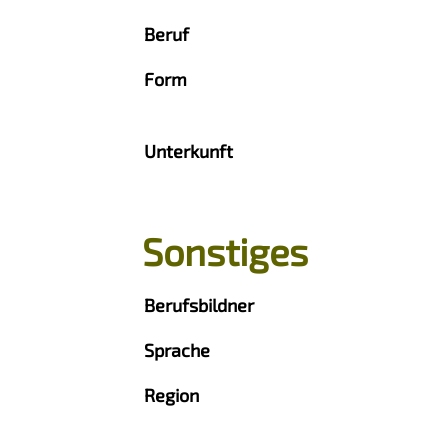
Beruf
Form
Unterkunft
Sonstiges
Berufsbildner
Sprache
Region