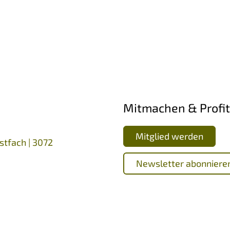
Mitmachen & Profit
Mitglied werden
stfach | 3072
Newsletter abonniere