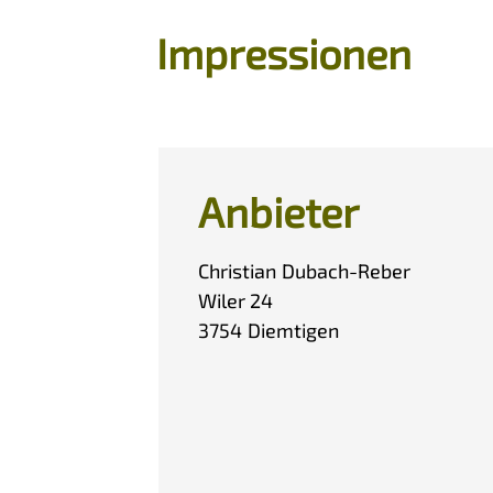
Impressionen
Anbieter
Christian
Dubach-Reber
Wiler 24
3754
Diemtigen