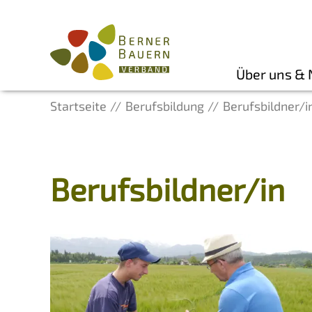
Über uns &
Startseite
Berufsbildung
Berufsbildner/i
Berufsbildner/in