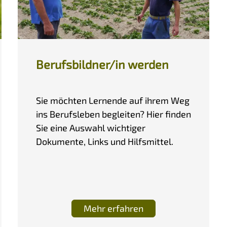
Berufsbildner/in werden
Sie möchten Lernende auf ihrem Weg
ins Berufsleben begleiten? Hier finden
Sie eine Auswahl wichtiger
Dokumente, Links und Hilfsmittel.
Mehr erfahren