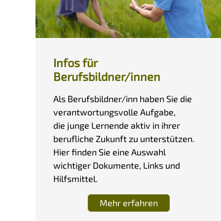
Infos für
Berufsbildner/innen
Als Berufsbildner/inn haben Sie die
verantwortungsvolle Aufgabe,
die junge Lernende aktiv in ihrer
berufliche Zukunft zu unterstützen.
Hier finden Sie eine Auswahl
wichtiger Dokumente, Links und
Hilfsmittel.
Mehr erfahren