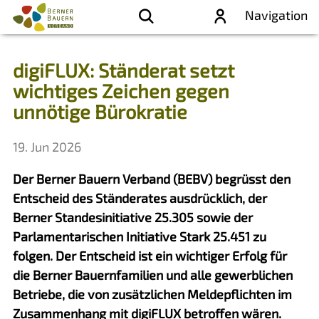
Navigation
digiFLUX: Ständerat setzt
wichtiges Zeichen gegen
unnötige Bürokratie
19. Jun 2026
Der Berner Bauern Verband (BEBV) begrüsst den
Entscheid des Ständerates ausdrücklich, der
Berner Standesinitiative 25.305 sowie der
Parlamentarischen Initiative Stark 25.451 zu
folgen. Der Entscheid ist ein wichtiger Erfolg für
die Berner Bauernfamilien und alle gewerblichen
Betriebe, die von zusätzlichen Meldepflichten im
Zusammenhang mit digiFLUX betroffen wären.