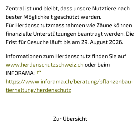
Zentral ist und bleibt, dass unsere Nutztiere nach
bester Möglichkeit geschützt werden.
Für Herdenschutzmassnahmen wie Zäune können
finanzielle Unterstützungen beantragt werden. Die
Frist für Gesuche läuft bis am 29. August 2026.
Informationen zum Herdenschutz finden Sie auf
www.herdenschutzschweiz.ch
oder beim
INFORAMA:
https://www.inforama.ch/beratung/pflanzenbau-
tierhaltung/herdenschutz
Vorheriger Artikel
Nächster Artikel
Zur Übersicht