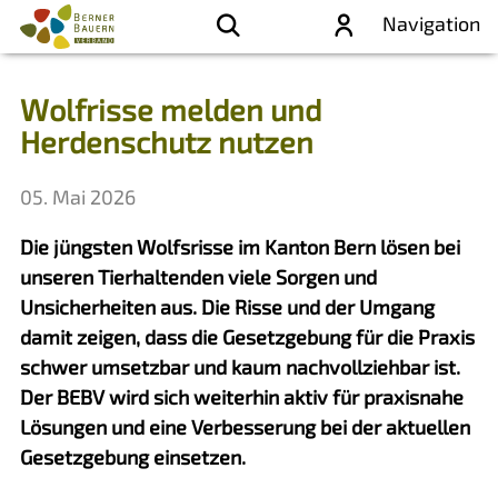
Navigation
Wolfrisse melden und
Herdenschutz nutzen
05. Mai 2026
Die jüngsten Wolfsrisse im Kanton Bern lösen bei
unseren Tierhaltenden viele Sorgen und
Unsicherheiten aus. Die Risse und der Umgang
damit zeigen, dass die Gesetzgebung für die Praxis
schwer umsetzbar und kaum nachvollziehbar ist.
Der BEBV wird sich weiterhin aktiv für praxisnahe
Lösungen und eine Verbesserung bei der aktuellen
Gesetzgebung einsetzen.