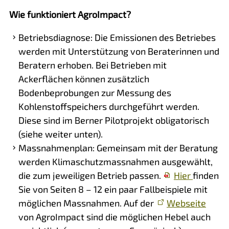
Wie funktioniert AgroImpact?
Betriebsdiagnose: Die Emissionen des Betriebes
werden mit Unterstützung von Beraterinnen und
Beratern erhoben. Bei Betrieben mit
Ackerflächen können zusätzlich
Bodenbeprobungen zur Messung des
Kohlenstoffspeichers durchgeführt werden.
Diese sind im Berner Pilotprojekt obligatorisch
(siehe weiter unten).
Massnahmenplan: Gemeinsam mit der Beratung
werden Klimaschutzmassnahmen ausgewählt,
die zum jeweiligen Betrieb passen.
Hier
finden
Sie von Seiten 8 – 12 ein paar Fallbeispiele mit
möglichen Massnahmen. Auf der
Webseite
von AgroImpact sind die möglichen Hebel auch