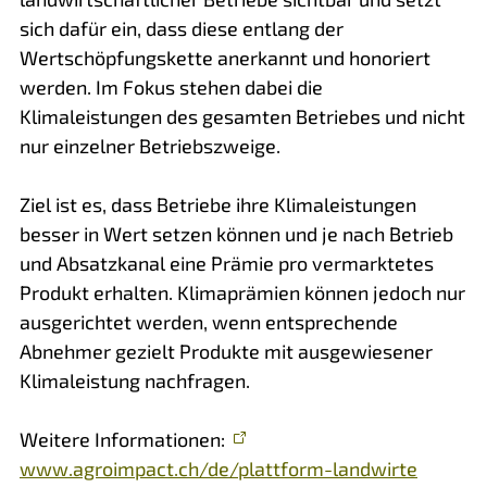
sich dafür ein, dass diese entlang der
Wertschöpfungskette anerkannt und honoriert
werden. Im Fokus stehen dabei die
Klimaleistungen des gesamten Betriebes und nicht
nur einzelner Betriebszweige.
Ziel ist es, dass Betriebe ihre Klimaleistungen
besser in Wert setzen können und je nach Betrieb
und Absatzkanal eine Prämie pro vermarktetes
Produkt erhalten. Klimaprämien können jedoch nur
ausgerichtet werden, wenn entsprechende
Abnehmer gezielt Produkte mit ausgewiesener
Klimaleistung nachfragen.
Weitere Informationen:
www.agroimpact.ch/de/plattform-landwirte