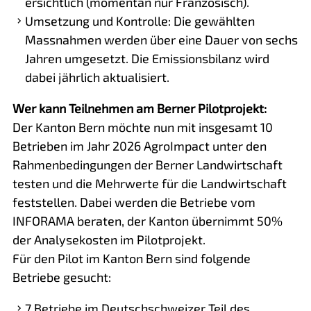
ersichtlich (momentan nur Französisch).
Umsetzung und Kontrolle: Die gewählten
Massnahmen werden über eine Dauer von sechs
Jahren umgesetzt. Die Emissionsbilanz wird
dabei jährlich aktualisiert.
Wer kann Teilnehmen am Berner Pilotprojekt:
Der Kanton Bern möchte nun mit insgesamt 10
Betrieben im Jahr 2026 AgroImpact unter den
Rahmenbedingungen der Berner Landwirtschaft
testen und die Mehrwerte für die Landwirtschaft
feststellen. Dabei werden die Betriebe vom
INFORAMA beraten, der Kanton übernimmt 50%
der Analysekosten im Pilotprojekt.
Für den Pilot im Kanton Bern sind folgende
Betriebe gesucht:
7 Betriebe im Deutschschweizer Teil des