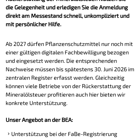
die Gelegenheit und erledigen Sie die Anmeldung
direkt am Messestand schnell, unkompliziert und
mit persönlicher Hilfe.
Ab 2027 dürfen Pflanzenschutzmittel nur noch mit
einer gültigen digitalen Fachbewilligung bezogen
und eingesetzt werden. Die entsprechenden
Nachweise müssen bis spätestens 30. Juni 2026 im
zentralen Register erfasst werden. Gleichzeitig
können viele Betriebe von der Rückerstattung der
Mineralölsteuer profitieren auch hier bieten wir
konkrete Unterstützung.
Unser Angebot an der BEA:
Unterstützung bei der FaBe-Registrierung