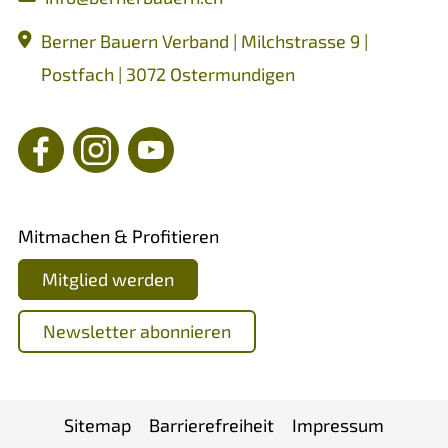
Berner Bauern Verband | Milchstrasse 9 |
Postfach | 3072 Ostermundigen
Mitmachen & Profitieren
Mitglied werden
Newsletter abonnieren
Sitemap
Barrierefreiheit
Impressum