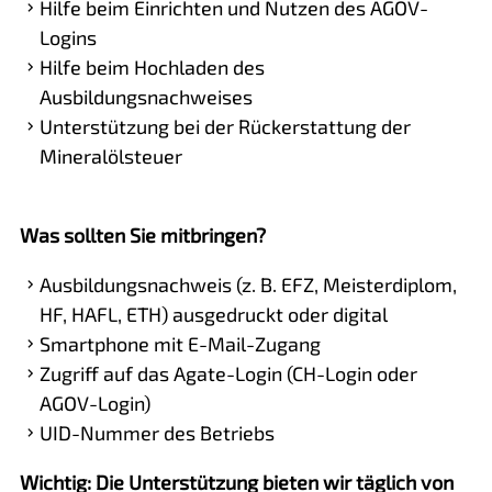
Hilfe beim Einrichten und Nutzen des AGOV-
Logins
Hilfe beim Hochladen des
Ausbildungsnachweises
Unterstützung bei der Rückerstattung der
Mineralölsteuer
Was sollten Sie mitbringen?
Ausbildungsnachweis (z. B. EFZ, Meisterdiplom,
HF, HAFL, ETH) ausgedruckt oder digital
Smartphone mit E-Mail-Zugang
Zugriff auf das Agate-Login (CH-Login oder
AGOV-Login)
UID-Nummer des Betriebs
Wichtig: Die Unterstützung bieten wir täglich von