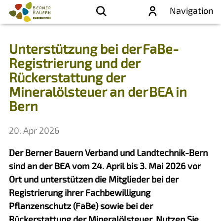
Navigation
Unterstützung bei der FaBe-
Registrierung und der
Rückerstattung der
Mineralölsteuer an der BEA in
Bern
20. Apr 2026
Der Berner Bauern Verband und Landtechnik-Bern
sind an der BEA vom 24. April bis 3. Mai 2026 vor
Ort und unterstützen die Mitglieder bei der
Registrierung ihrer Fachbewilligung
Pflanzenschutz (FaBe) sowie bei der
Rückerstattung der Mineralölsteuer. Nutzen Sie