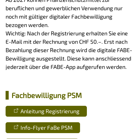
beruflichen und gewerblichen Verwendung nur
noch mit gültiger digitaler Fachbewilligung
bezogen werden.
Wichtig: Nach der Registrierung erhalten Sie eine
E-Mail mit der Rechnung von CHF 50.–. Erst nach
Bezahlung dieser Rechnung wird die digitale FABE-
Bewilligung ausgestellt. Diese kann anschliessend
jederzeit über die FABE-App aufgerufen werden.
Fachbewilligung PSM
Anleitung Registrierung
Info-Flyer FaBe PSM