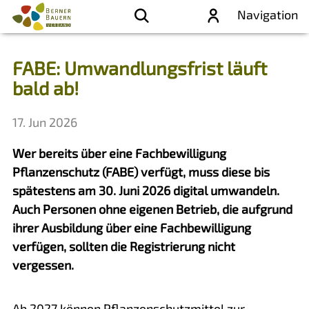
Navigation
FABE: Umwandlungsfrist läuft
bald ab!
17. Jun 2026
Wer bereits über eine Fachbewilligung
Pflanzenschutz (FABE) verfügt, muss diese bis
spätestens am 30. Juni 2026 digital umwandeln.
Auch Personen ohne eigenen Betrieb, die aufgrund
ihrer Ausbildung über eine Fachbewilligung
verfügen, sollten die Registrierung nicht
vergessen.
Ab 2027 können Pflanzenschutzmittel zur