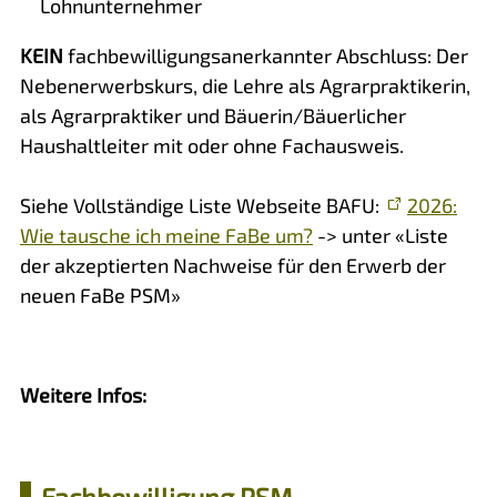
Lohnunternehmer
KEIN
fachbewilligungsanerkannter Abschluss: Der
Nebenerwerbskurs, die Lehre als Agrarpraktikerin,
als Agrarpraktiker und Bäuerin/Bäuerlicher
Haushaltleiter mit oder ohne Fachausweis.
Siehe Vollständige Liste Webseite BAFU:
2026:
Wie tausche ich meine FaBe um?
-> unter «Liste
der akzeptierten Nachweise für den Erwerb der
neuen FaBe PSM»
Weitere Infos: