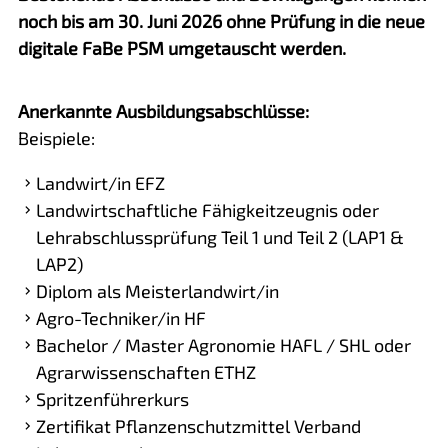
noch bis am 30. Juni 2026 ohne Prüfung in die neue
digitale FaBe PSM umgetauscht werden.
Anerkannte Ausbildungsabschlüsse:
Beispiele:
Landwirt/in EFZ
Landwirtschaftliche Fähigkeitzeugnis oder
Lehrabschlussprüfung Teil 1 und Teil 2 (LAP1 &
LAP2)
Diplom als Meisterlandwirt/in
Agro-Techniker/in HF
Bachelor / Master Agronomie HAFL / SHL oder
Agrarwissenschaften ETHZ
Spritzenführerkurs
Zertifikat Pflanzenschutzmittel Verband