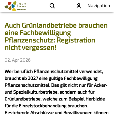
Navigation
Auch Grünlandbetriebe brauchen
eine Fachbewilligung
Pflanzenschutz: Registration
nicht vergessen!
02. Apr 2026
Wer beruflich Pflanzenschutzmittel verwendet,
braucht ab 2027 eine gültige Fachbewilligung
Pflanzenschutzmittel. Das gilt nicht nur für Acker-
und Spezialkulturbetriebe, sondern auch für
Grünlandbetriebe, welche zum Beispiel Herbizide
für die Einzelstockbehandlung brauchen.
Bestehende Abschlüsse und Bewilligungen können