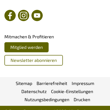
Mitmachen & Profitieren
Mitglied werden
Newsletter abonnieren
Sitemap
Barrierefreiheit
Impressum
Datenschutz
Cookie-Einstellungen
Nutzungsbedingungen
Drucken