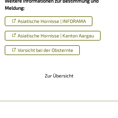
Weitere Informationen zur Bestimmung und
Meldung:
Asiatische Hornisse | INFORAMA
Asiatische Hornisse | Kanton Aargau
Vorsicht bei der Obsternte
Vorheriger Artikel
Nächster Artikel
Zur Übersicht