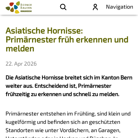
Navigation
Asiatische Hornisse:
Primärnester früh erkennen und
melden
22. Apr 2026
Die Asiatische Hornisse breitet sich im Kanton Bern
weiter aus. Entscheidend ist, Primärnester
frühzeitig zu erkennen und schnell zu melden.
Primärnester entstehen im Frühling, sind klein und
kugelförmig und befinden sich an geschützten
Standorten wie unter Vordächern, an Garagen,