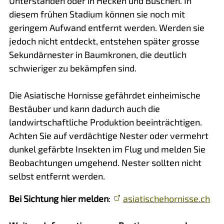
Unterständen oder in Hecken und Büschen. In
diesem frühen Stadium können sie noch mit
geringem Aufwand entfernt werden. Werden sie
jedoch nicht entdeckt, entstehen später grosse
Sekundärnester in Baumkronen, die deutlich
schwieriger zu bekämpfen sind.
Die Asiatische Hornisse gefährdet einheimische
Bestäuber und kann dadurch auch die
landwirtschaftliche Produktion beeinträchtigen.
Achten Sie auf verdächtige Nester oder vermehrt
dunkel gefärbte Insekten im Flug und melden Sie
Beobachtungen umgehend. Nester sollten nicht
selbst entfernt werden.
Bei Sichtung hier melden
:
asiatischehornisse.ch