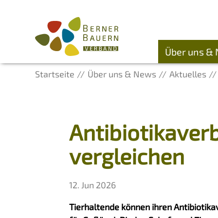
Über uns &
Startseite
Über uns & News
Aktuelles
Antibiotikaver
vergleichen
12. Jun 2026
Tierhaltende können ihren Antibiotika